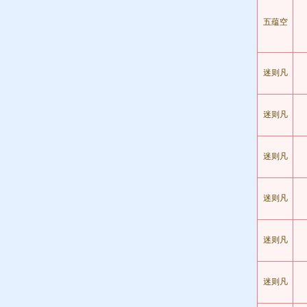
五蕴空
迷则凡
迷则凡
迷则凡
迷则凡
迷则凡
迷则凡