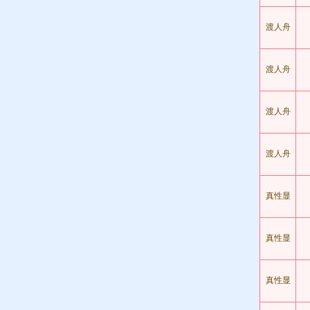
渡人舟
渡人舟
渡人舟
渡人舟
真性显
真性显
真性显