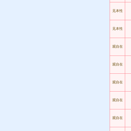
见本性
见本性
观自在
观自在
观自在
观自在
观自在