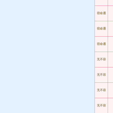
宿命通
宿命通
宿命通
无不容
无不容
无不容
无不容