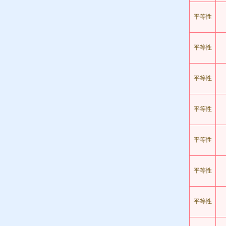
平等性
平等性
平等性
平等性
平等性
平等性
平等性