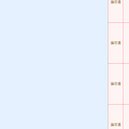
漏尽通
漏尽通
漏尽通
漏尽通