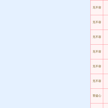
无不容
无不容
无不容
无不容
无不容
无不容
菩提心