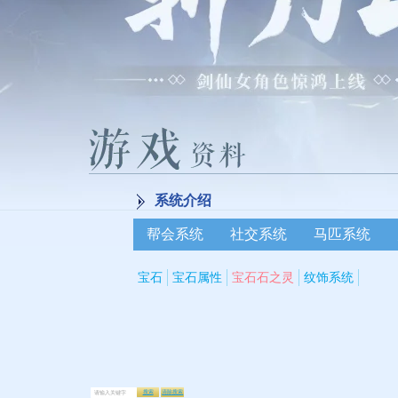
系统介绍
帮会系统
社交系统
马匹系统
宝石
宝石属性
宝石石之灵
纹饰系统
搜索
清除搜索