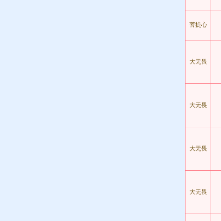
菩提心
大无畏
大无畏
大无畏
大无畏