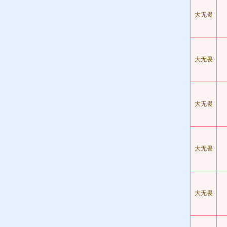
大无畏
大无畏
大无畏
大无畏
大无畏