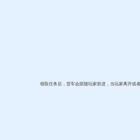
领取任务后，货车会跟随玩家前进，当玩家离开或者