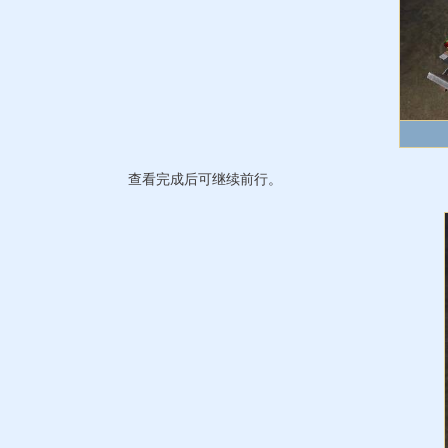
查看完成后可继续前行。