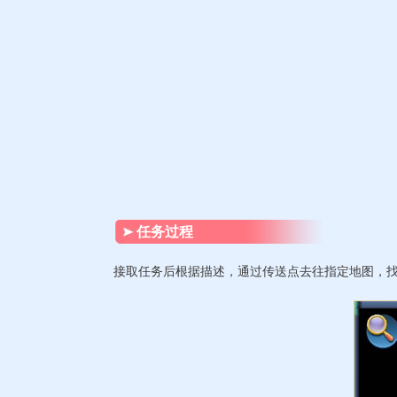
任务过程
接取任务后根据描述，通过传送点去往指定地图，找到