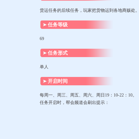
货运任务的后续任务，玩家把货物运到各地商贩处。
任务等级
69
任务形式
单人
开启时间
每周一、周三、周五、周六、周日19：10-22：10。
任务开启时，帮会频道会刷出提示：