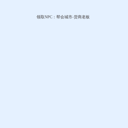
领取NPC：帮会城市-货商老板