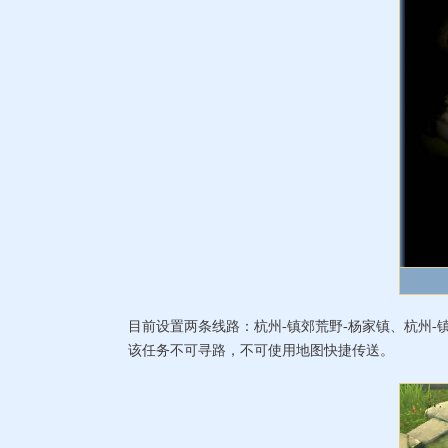
目前设置两条线路：杭州-镇郊荒野-杨家镇、杭州-镇
该任务不可寻路，不可使用地图快捷传送。