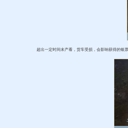
超出一定时间未产看，货车受损，会影响获得的银票