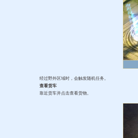
经过野外区域时，会触发随机任务。
查看货车
靠近货车并点击查看货物。